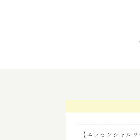
【エッセンシャルワ