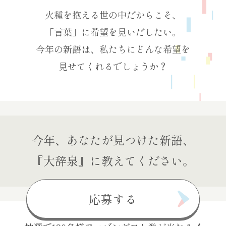
火種を抱える世の中だからこそ、
「言葉」に希望を見いだしたい。
今年の新語は、私たちにどんな希望を
見せてくれるでしょうか？
今年、あなたが見つけた新語、
『大辞泉』に教えてください。
応募する