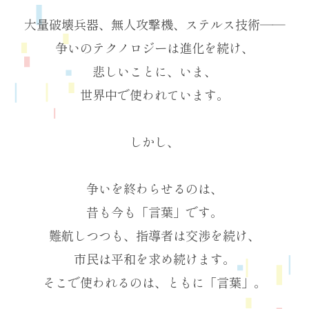
大量破壊兵器、無人攻撃機、ステルス技術――
争いのテクノロジーは進化を続け、
悲しいことに、いま、
世界中で使われています。
しかし、
争いを終わらせるのは、
昔も今も「言葉」です。
難航しつつも、指導者は交渉を続け、
市民は平和を求め続けます。
そこで使われるのは、ともに「言葉」。