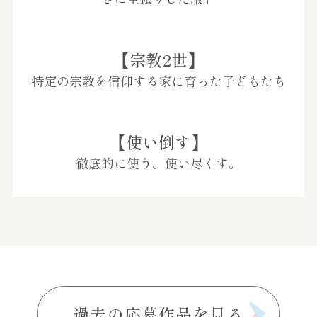
【宗教2世】
特定の宗教を信仰する家に育った子どもたち
【使い倒す】
徹底的に使う。使い尽くす。
過去の応募作品を見る