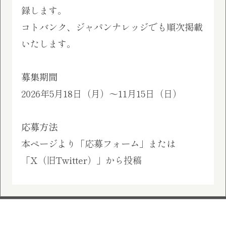
録します。
コトバンク、ジャパンナレッジでも順次掲載
いたします。
募集期間
2026年5月18日（月）～11月15日（日）
応募方法
本ページより「応募フォーム」または
「X（旧Twitter）」から投稿