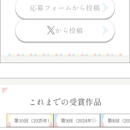
応募フォームから投稿
から投稿
これまでの受賞作品
第10回（2025年）
第9回（2024年）
第8回（20