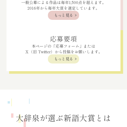
一般公募による作品は毎年1,500点を超えます。
2016年から毎年大賞を選定しています。
もっと見る
応募要項
本ページの「応募フォーム」または
Ｘ（旧 Twitter）から投稿をお願いします。
もっと見る
大辞泉が選ぶ新語大賞とは