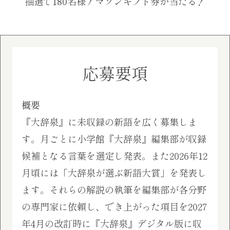
抽選で180名様アマゾンギフト券が当たる！
応募要項
概要
『大辞泉』に未収録の新語を広く募集しま
す。月ごとに小学館『大辞泉』編集部が収録
候補となる言葉を選定し発表。また2026年12
月頃には「大辞泉が選ぶ新語大賞」を発表し
ます。それらの解説の執筆を編集部が各分野
の専門家に依頼し、でき上がった項目を2027
年4月の改訂時に『大辞泉』デジタル版に収