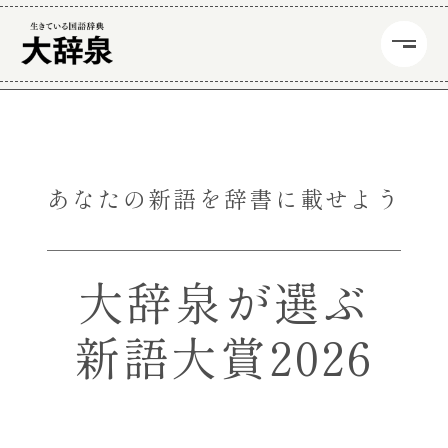
あなたの新語を辞書に載せよう
大辞泉が選ぶ
新語大賞2026