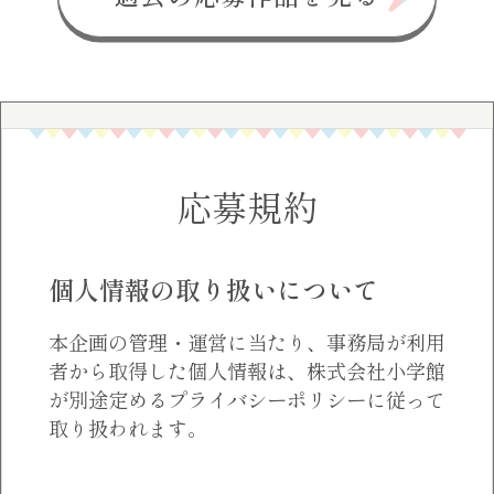
応募規約
個人情報の取り扱いについて
本企画の管理・運営に当たり、事務局が利用
者から取得した個人情報は、株式会社小学館
が別途定めるプライバシーポリシーに従って
取り扱われます。