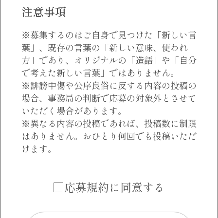
注意事項
※募集するのはご自身で見つけた「新しい言
葉」、既存の言葉の「新しい意味、使われ
方」であり、オリジナルの「造語」や「自分
で考えた新しい言葉」ではありません。
※誹謗中傷や公序良俗に反する内容の投稿の
場合、事務局の判断で応募の対象外とさせて
いただく場合があります。
※異なる内容の投稿であれば、投稿数に制限
はありません。おひとり何回でも投稿いただ
けます。
□
応募規約に同意する