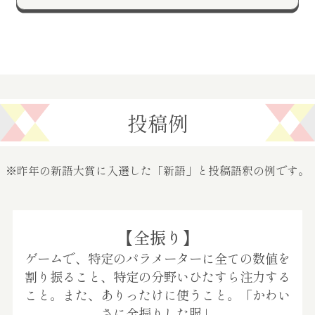
投稿例
※昨年の新語大賞に入選した「新語」と投稿語釈の例です。
【全振り】
ゲームで、特定のパラメーターに全ての数値を
割り振ること、特定の分野いひたすら注力する
こと。また、ありったけに使うこと。「かわい
さに全振りした服」