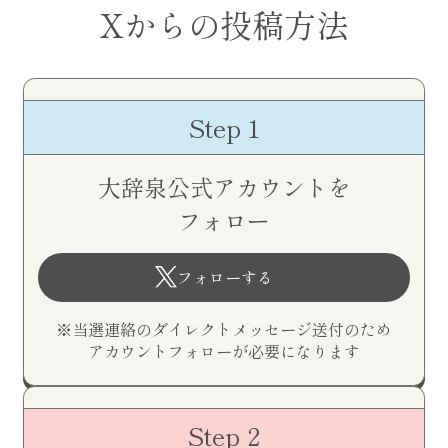
Xからの投稿方法
Step 1
大辞泉公式アカウントを
フォロー
フォローする
※当選連絡のダイレクトメッセージ送付のため
アカウントフォローが必要になります
Step 2