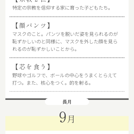
特定の宗教を信仰する家に育った子どもたち。
【顔パンツ】
マスクのこと。パンツを脱いだ姿を見られるのが
恥ずかしいのと同様に、マスクを外した顔を見ら
れるのが恥ずかしいことから。
【芯を食う】
野球やゴルフで、ボールの中心をうまくとらえて
打つ。また、核心をつく。的を射る。
長月
9
月