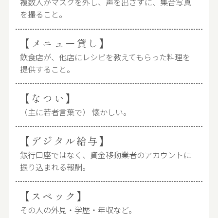
複数人がマスクを外し、声を出さずに、集合写真
を撮ること。
【メニュー貸し】
飲食店が、他店にレシピを教えてもらった料理を
提供すること。
【なつい】
（主に若者言葉で） 懐かしい。
【デジタル給与】
銀行口座ではなく、資金移動業者のアカウントに
振り込まれる報酬。
【スペック】
その人の外見・学歴・年収など。