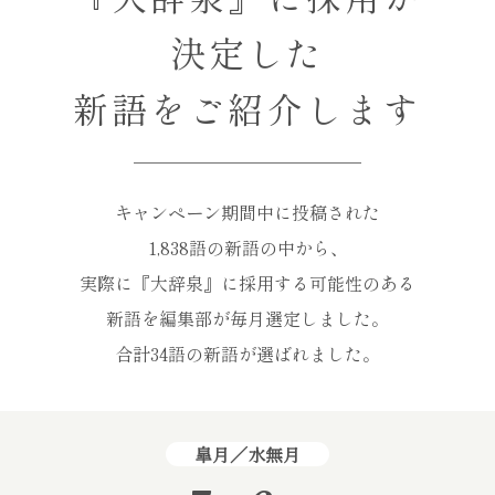
決定した
新語をご紹介します
キャンペーン期間中に投稿された
1,838語の新語の中から、
実際に『大辞泉』に採用する可能性のある
新語を編集部が毎月選定しました。
合計34語の新語が選ばれました。
皐月／水無月